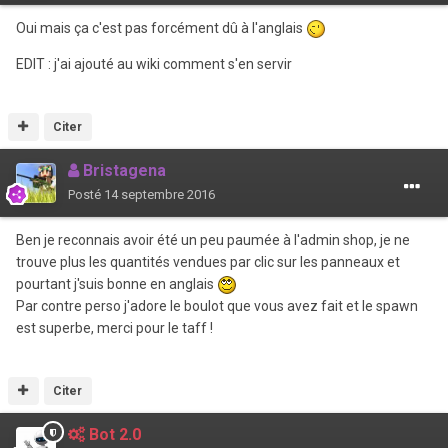
Oui mais ça c'est pas forcément dû à l'anglais
EDIT : j'ai ajouté au wiki comment s'en servir
Citer
Bristagena
Posté
14 septembre 2016
Ben je reconnais avoir été un peu paumée à l'admin shop, je ne
trouve plus les quantités vendues par clic sur les panneaux et
pourtant j'suis bonne en anglais
Par contre perso j'adore le boulot que vous avez fait et le spawn
est superbe, merci pour le taff !
Citer
Bot 2.0