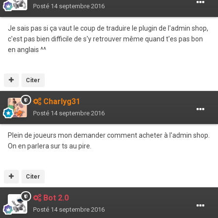
Posté
14 septembre 2016
Je sais pas si ça vaut le coup de traduire le plugin de l'admin shop,
c'est pas bien difficile de s'y retrouver même quand t'es pas bon
en anglais ^^
Citer
Charlyg31
Posté
14 septembre 2016
Plein de joueurs mon demander comment acheter à l'admin shop.
On en parlera sur ts au pire.
Citer
Bot 2.0
Posté
14 septembre 2016