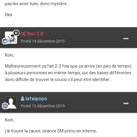
pas les avoir tués, donc mystère...
Dka
Bot 2.0
Posté
14 décembre 2015
Koin,
Malheureusement ça fait 2-3 fois que ça arrive (en peu de temps)
à plusieurs personnes en même temps, sur des bases différentes
donc difficile de trouver le soucis s'il peut être identifier...
lafaipopo
Posté
15 décembre 2015
Koin,
j'ai trouvé la cause, séance SM prévu en interne,