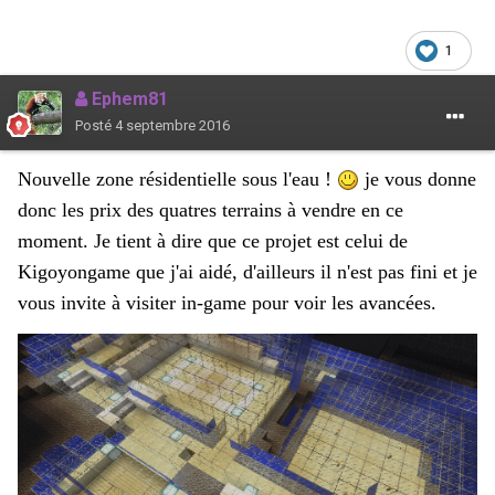
1
Ephem81
Posté
4 septembre 2016
Nouvelle zone résidentielle sous l'eau !
je vous donne
donc les prix des quatres terrains à vendre en ce
moment. Je tient à dire que ce projet est celui de
Kigoyongame que j'ai aidé, d'ailleurs il n'est pas fini et je
vous invite à visiter in-game pour voir les avancées.