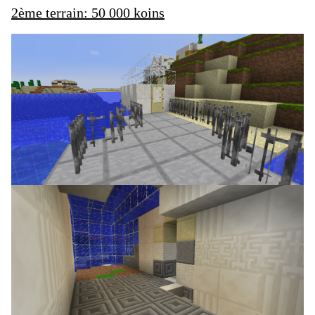
2ème terrain: 50 000 koins