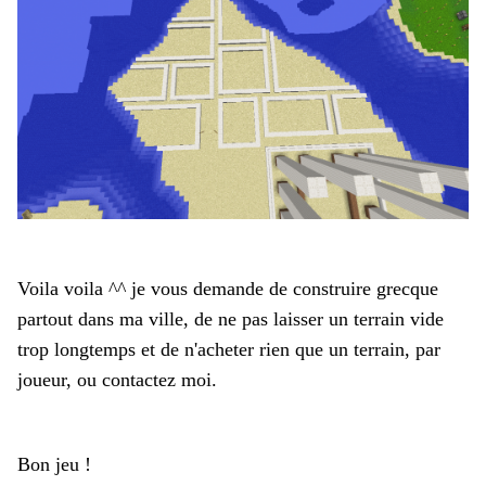
Voila voila ^^ je vous demande de construire grecque
partout dans ma ville, de ne pas laisser un terrain vide
trop longtemps et de n'acheter rien que un terrain, par
joueur, ou contactez moi.
Bon jeu !