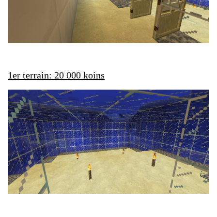
1er terrain: 20 000 koins