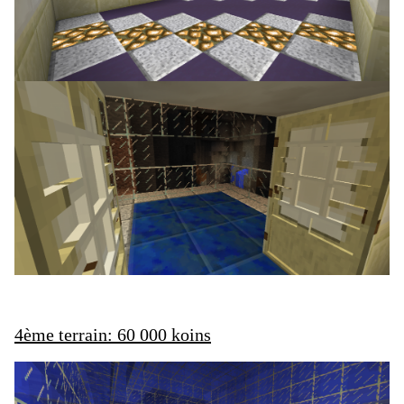
4ème terrain: 60 000 koins