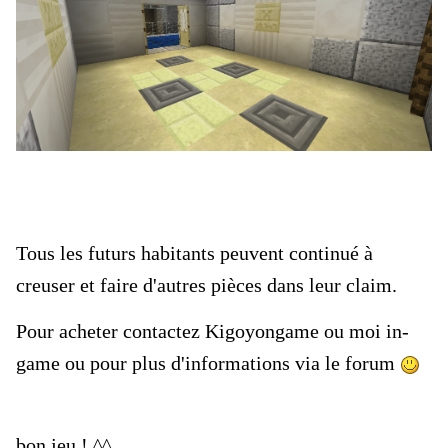
Tous les futurs habitants peuvent continué à
creuser et faire d'autres pièces dans leur claim.
Pour acheter contactez Kigoyongame ou moi in-
game ou pour plus d'informations via le forum
bon jeu ! ^^