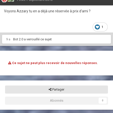
Voyons Azzary tu en a déjà une réservée à prix d'ami ?
1
9 a
Bot 2.0
a verrouillé ce sujet
Ce sujet ne peut plus recevoir de nouvelles réponses.
Partager
Abonnés
0