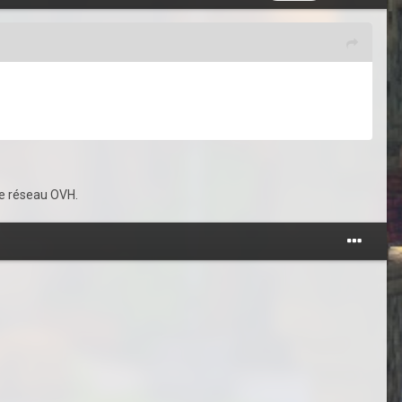
 le réseau OVH.