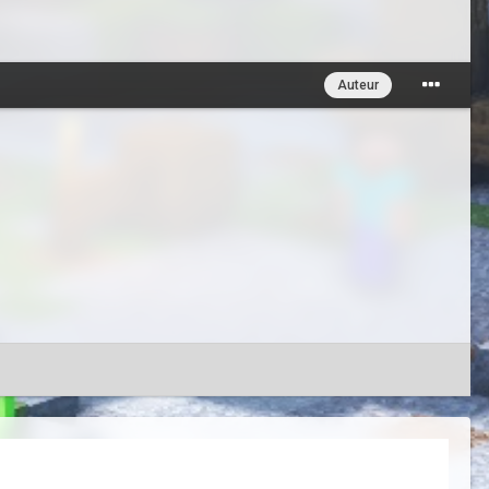
Auteur