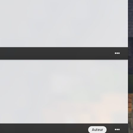
Auteur