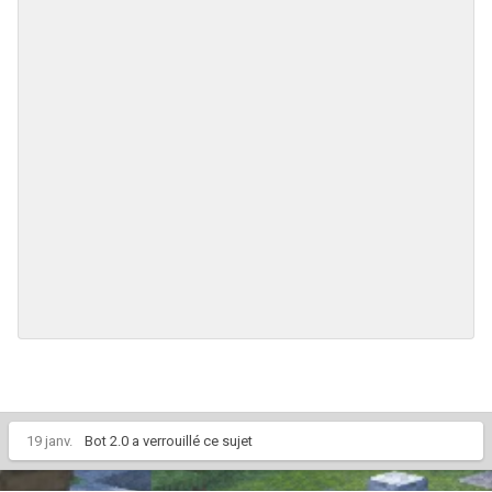
19 janv.
Bot 2.0
a verrouillé ce sujet