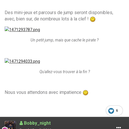
Des mini-jeux et parcours de jump seront disponibles,
avec, bien sur, de nombreux lots à la clef !
Un petit jump, mais que cache le pirate ?
Qu'allez-vous trouver à la fin ?
Nous vous attendons avec impatience
6
Bobby_night