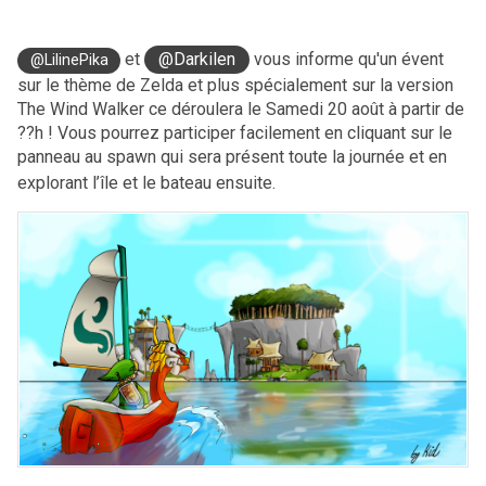
et
@Darkilen
vous informe qu'un évent
@LilinePika
sur le thème de Zelda et plus spécialement sur la version
The Wind Walker ce déroulera le Samedi 20 août à partir de
??h ! Vous pourrez participer facilement en cliquant sur le
panneau au spawn qui sera présent toute la journée et en
explorant
l’île
et le
bateau ensuite.