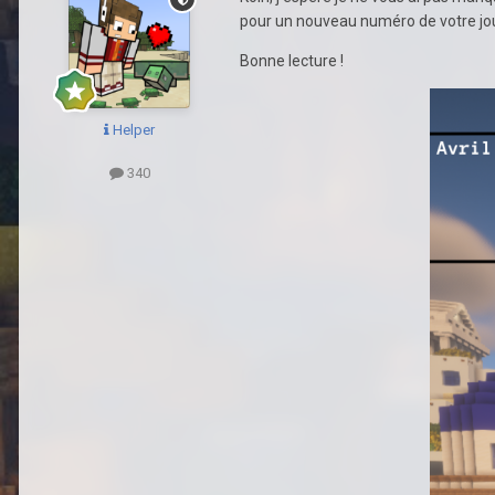
pour un nouveau numéro de votre jour
Bonne lecture !
Helper
340