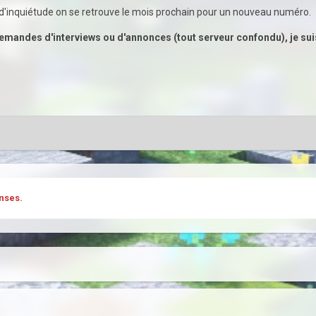
 d'inquiétude on se retrouve le mois prochain pour un nouveau numéro.
mandes d'interviews ou d'annonces (tout serveur confondu), je sui
nses.