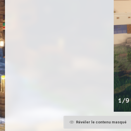
Révéler le contenu masqué