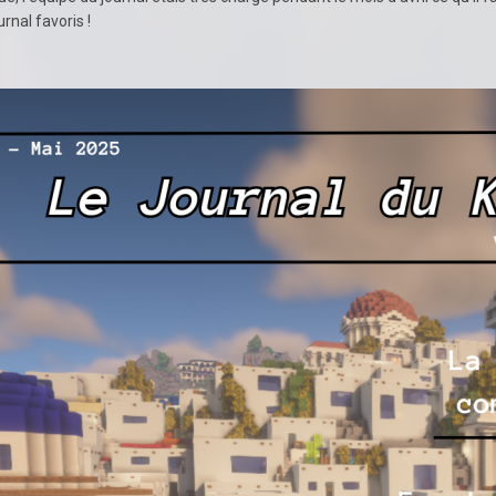
nal favoris !