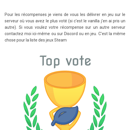
Pour les récompenses je viens de vous les délivrer en jeu sur le
serveur où vous avez le plus voté (si c'est le vanilla j'en ai pris un
autre). Si vous voulez votre récompense sur un autre serveur
contactez moi ici-même ou sur Discord ou en jeu. C'est la même
chose pour la liste des jeux Steam