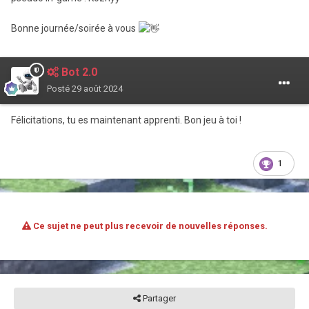
Bonne journée/soirée à vous
Bot 2.0
Posté
29 août 2024
Félicitations, tu es maintenant apprenti. Bon jeu à toi !
1
Ce sujet ne peut plus recevoir de nouvelles réponses.
Partager