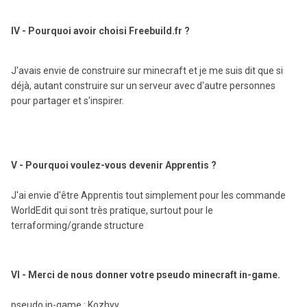
IV - Pourquoi avoir choisi Freebuild.fr ?
J'avais envie de construire sur minecraft et je me suis dit que si
déjà, autant construire sur un serveur avec d'autre personnes
pour partager et s'inspirer.
V - Pourquoi voulez-vous devenir Apprentis ?
J'ai envie d'être Apprentis tout simplement pour les commande
WorldEdit qui sont très pratique, surtout pour le
terraforming/grande structure
VI - Merci de nous donner votre pseudo minecraft in-game.
pseudo in-game : Kozhyy