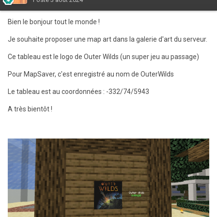
Bien le bonjour tout le monde !
Je souhaite proposer une map art dans la galerie d'art du serveur.
Ce tableau est le logo de Outer Wilds (un super jeu au passage)
Pour MapSaver, c'est enregistré au nom de OuterWilds
Le tableau est au coordonnées : -332/74/5943
A très bientôt !