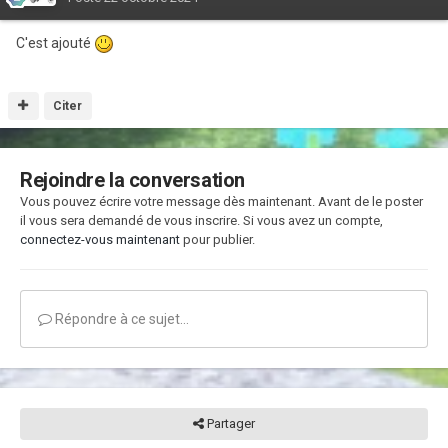
C'est ajouté
Citer
Rejoindre la conversation
Vous pouvez écrire votre message dès maintenant. Avant de le poster
il vous sera demandé de vous inscrire. Si vous avez un compte,
connectez-vous maintenant
pour publier.
Répondre à ce sujet…
Partager