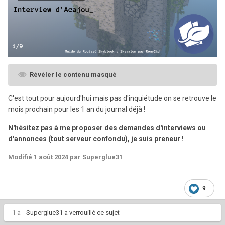
Révéler le contenu masqué
C'est tout pour aujourd'hui mais pas d'inquiétude on se retrouve le
mois prochain pour les 1 an du journal déjà !
N'hésitez pas à me proposer des demandes d'interviews ou
d'annonces (tout serveur confondu), je suis preneur !
Modifié
1 août 2024
par Superglue31
9
1 a
Superglue31
a verrouillé ce sujet