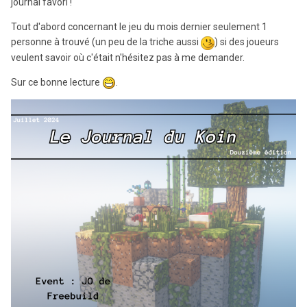
journal favori !
Tout d'abord concernant le jeu du mois dernier seulement 1
personne à trouvé (un peu de la triche aussi
) si des joueurs
veulent savoir où c'était n'hésitez pas à me demander.
Sur ce bonne lecture
.