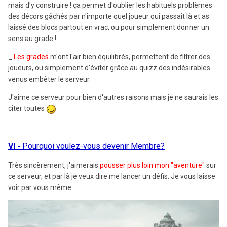
mais d'y construire ! ça permet d'oublier les habituels problèmes
des décors gâchés par n'importe quel joueur qui passait là et as
laissé des blocs partout en vrac, ou pour simplement donner un
sens au grade !
_
Les grades
m'ont l'air bien équilibrés, permettent de filtrer des
joueurs, ou simplement d'éviter grâce au quizz des indésirables
venus embêter le serveur.
J'aime ce serveur pour bien d'autres raisons mais je ne saurais les
citer toutes
VI
-
Pourquoi voulez-vous devenir Membre?
Très sincèrement, j'aimerais
pousser plus loin mon "aventure"
sur
ce serveur, et par là je veux dire me lancer un défis. Je vous laisse
voir par vous même :