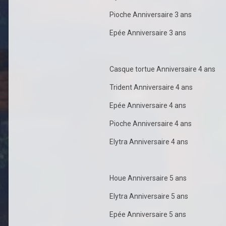
Pioche Anniversaire 3 ans
Epée Anniversaire 3 ans
Casque tortue Anniversaire 4 ans
Trident Anniversaire 4 ans
Epée Anniversaire 4 ans
Pioche Anniversaire 4 ans
Elytra Anniversaire 4 ans
Houe Anniversaire 5 ans
Elytra Anniversaire 5 ans
Epée Anniversaire 5 ans