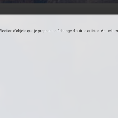
ection d'objets que je propose en échange d'autres articles. Actuellemen