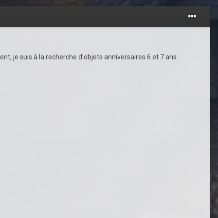
t, je suis à la recherche d'objets anniversaires 6 et 7 ans.