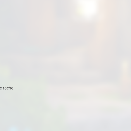
de roche