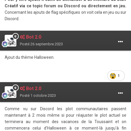
Créatif via ce topic forum ou Discord ou directement en jeu.
Concernant les ajouts de flag spécifiques on voit cela en jeu ou sur
Discord.
Bot 2.0
Posté
26 septembre 2023
Ajout du thème Halloween.
1
Bot 2.0
Posté
1 octobre 2023
Comme vu sur Discord les plot communautaires passent
maintenant à 2 mois même si pour réajuster le plot actuel se
terminera au moment des vacances de la Toussaint et on
commencera celui d'Halloween à ce moment-là jusqu'à fin