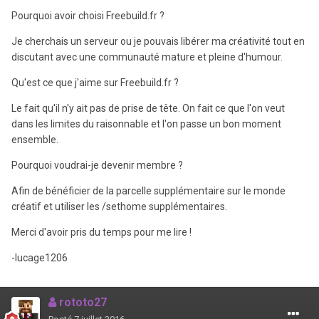
Pourquoi avoir choisi Freebuild.fr ?
Je cherchais un serveur ou je pouvais libérer ma créativité tout en
discutant avec une communauté mature et pleine d'humour.
Qu'est ce que j'aime sur Freebuild.fr ?
Le fait qu'il n'y ait pas de prise de tête. On fait ce que l'on veut
dans les limites du raisonnable et l'on passe un bon moment
ensemble.
Pourquoi voudrai-je devenir membre ?
Afin de bénéficier de la parcelle supplémentaire sur le monde
créatif et utiliser les /sethome supplémentaires.
Merci d'avoir pris du temps pour me lire !
-lucage1206
rototo27