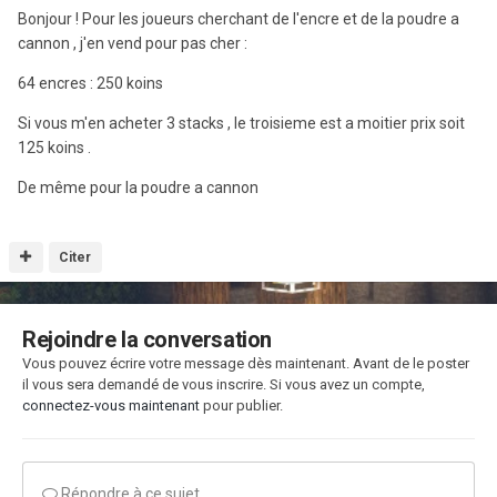
Bonjour ! Pour les joueurs cherchant de l'encre et de la poudre a
cannon , j'en vend pour pas cher :
64 encres : 250 koins
Si vous m'en acheter 3 stacks , le troisieme est a moitier prix soit
125 koins .
De même pour la poudre a cannon
Citer
Rejoindre la conversation
Vous pouvez écrire votre message dès maintenant. Avant de le poster
il vous sera demandé de vous inscrire. Si vous avez un compte,
connectez-vous maintenant
pour publier.
Répondre à ce sujet…