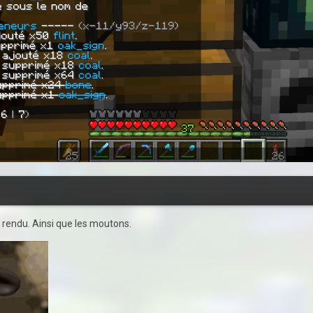
é rendu. Ainsi que les moutons.