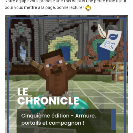
Notre équipe vous propose une fois de plus une petite mise à jour
pour vous mettre à la page, bonne lecture !