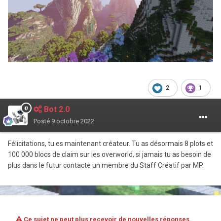
2
1
Bot 2.0
Posté
9 octobre 2022
Félicitations, tu es maintenant créateur. Tu as désormais 8 plots et
100 000 blocs de claim sur les overworld, si jamais tu as besoin de
plus dans le futur contacte un membre du Staff Créatif par MP.
Ce sujet ne peut plus recevoir de nouvelles réponses.