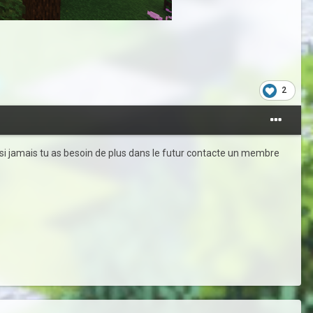
2
, si jamais tu as besoin de plus dans le futur contacte un membre