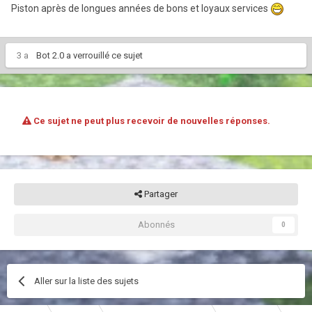
Piston après de longues années de bons et loyaux services
3 a
Bot 2.0
a verrouillé ce sujet
Ce sujet ne peut plus recevoir de nouvelles réponses.
Partager
Abonnés
0
Aller sur la liste des sujets