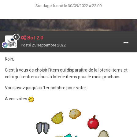
Sondage fermé le 30/09/2022 à 22:00
Bot 2.0
Posté
25 septembre 2022
Koin,
C'est à vous de choisir l'item qui disparaîtra de la loterie items et
celui qui rentrera dans la loterie items pour le mois prochain.
Vous avez jusqu'au 1er octobre pour voter.
A vos votes