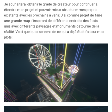
Je souhaiterai obtenir le grade de créateur pour continuer à
étendre mon projet et pouvoir mieux structurer mes projets
existants avec les prochains a venir. J'ai comme projet de faire
une grande map s'inspirant de différents endroits des états
unis avec différents paysages et monuments détourné de la
réalité. Voici quelques screens de ce qui a déjà était fait sur mes
plots
: