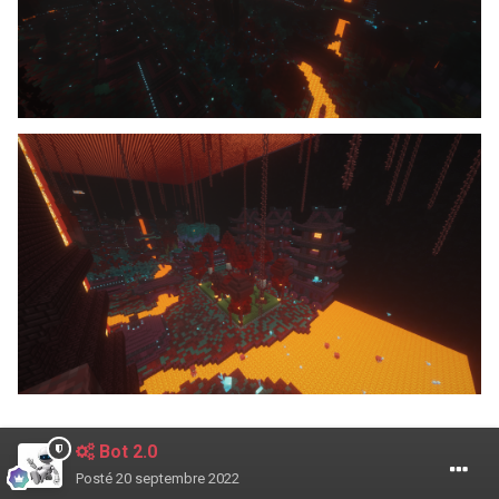
Bot 2.0
Posté
20 septembre 2022