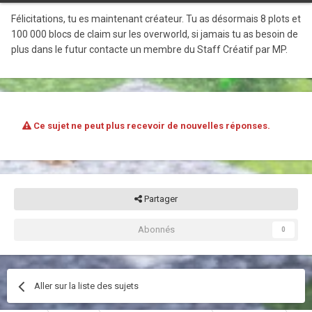
Félicitations, tu es maintenant créateur. Tu as désormais 8 plots et
100 000 blocs de claim sur les overworld, si jamais tu as besoin de
plus dans le futur contacte un membre du Staff Créatif par MP.
Ce sujet ne peut plus recevoir de nouvelles réponses.
Partager
Abonnés
0
Aller sur la liste des sujets