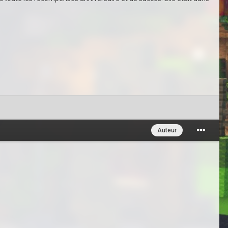
Auteur