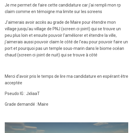
Je me permet de faire cette candidature car j'ai rempli mon rp
claim comme en témoigne ma limite sur les screens
J'aimerais avoir accès au grade de Maire pour étendre mon
village jusqu'au village de PNJ (screen ci-joint) qui se trouve un
peu plus loin et ensuite pouvoir l'améliorer et étendre la ville,
j'aimerais aussi pouvoir claim le côté de l'eau pour pouvoir faire un
port et pourquoi pas un temple sous-marin dans le biome océan
chaud (screen ci-joint de nuit) qui se trouve à côté
Merci d'avoir pris le temps de lire ma candidature en espérant être
acceptée
Pseudo IG : JxliaaT
Grade demandé : Maire