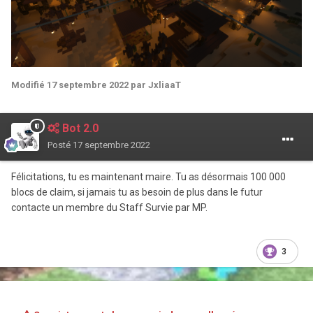
Modifié
17 septembre 2022
par JxliaaT
Bot 2.0
Posté
17 septembre 2022
Félicitations, tu es maintenant maire. Tu as désormais 100 000
blocs de claim, si jamais tu as besoin de plus dans le futur
contacte un membre du Staff Survie par MP.
3