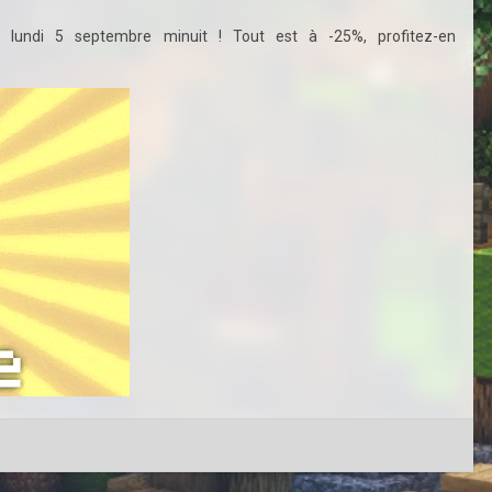
 lundi 5 septembre minuit ! Tout est à -25%, profitez-en