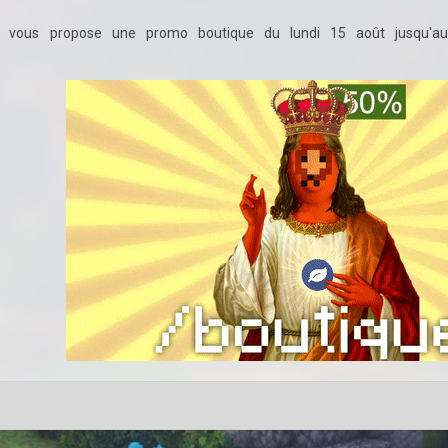
on vous propose une promo boutique du lundi 15 août jusqu'au