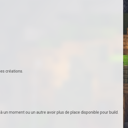
les créations.
a à un moment ou un autre avoir plus de place disponible pour build.