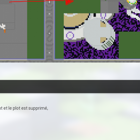
 et le plot est supprimé,