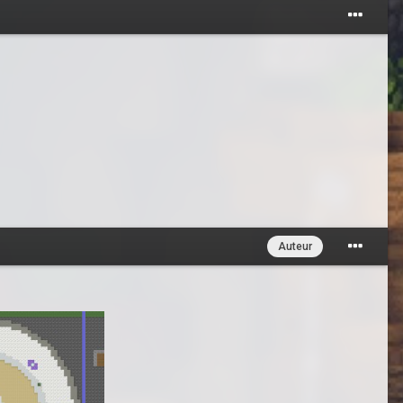
Auteur