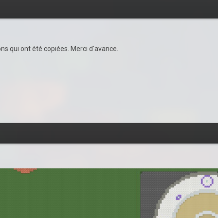
ns qui ont été copiées. Merci d'avance.