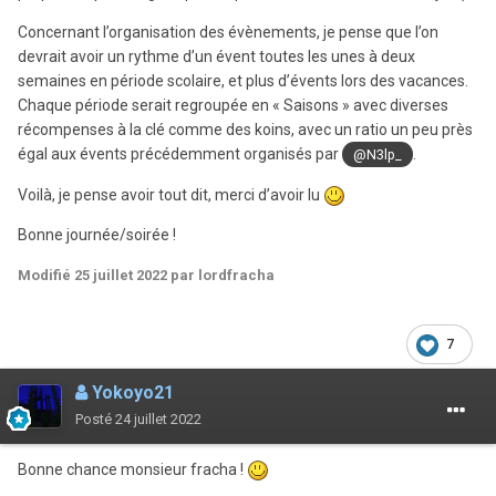
Concernant l’organisation des évènements, je pense que l’on
devrait avoir un rythme d’un évent toutes les unes à deux
semaines en période scolaire, et plus d’évents lors des vacances.
Chaque période serait regroupée en « Saisons » avec diverses
récompenses à la clé comme des koins, avec un ratio un peu près
égal aux évents précédemment organisés par
.
@N3lp_
Voilà, je pense avoir tout dit, merci d’avoir lu
Bonne journée/soirée !
Modifié
25 juillet 2022
par lordfracha
7
Yokoyo21
Posté
24 juillet 2022
Bonne chance monsieur fracha !