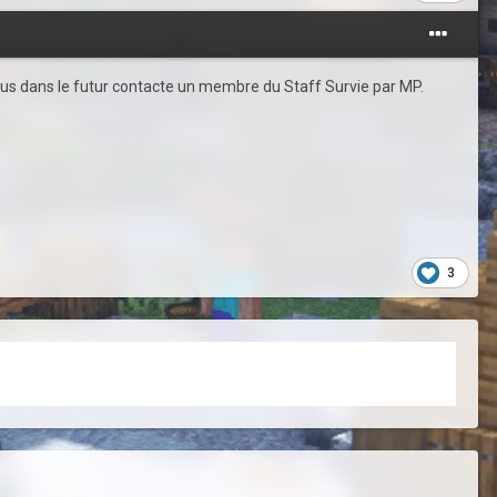
 plus dans le futur contacte un membre du Staff Survie par MP.
3