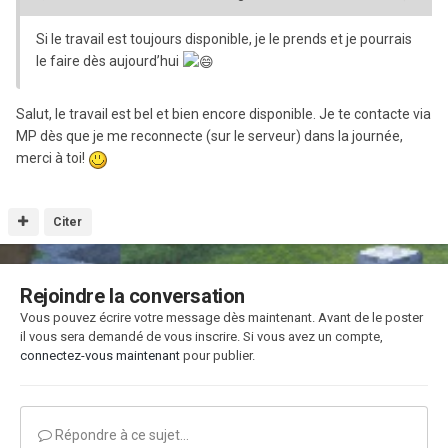
Si le travail est toujours disponible, je le prends et je pourrais
le faire dès aujourd’hui
Salut, le travail est bel et bien encore disponible. Je te contacte via
MP dès que je me reconnecte (sur le serveur) dans la journée,
merci à toi!
Citer
Rejoindre la conversation
Vous pouvez écrire votre message dès maintenant. Avant de le poster
il vous sera demandé de vous inscrire. Si vous avez un compte,
connectez-vous maintenant
pour publier.
Répondre à ce sujet…