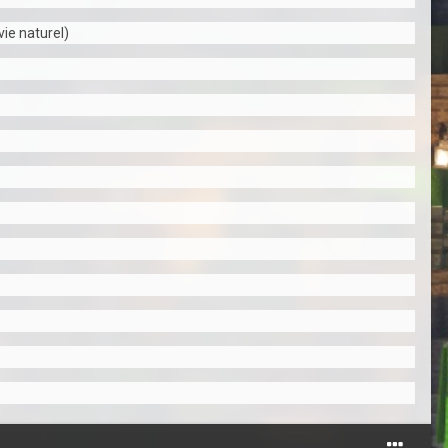
vie naturel)