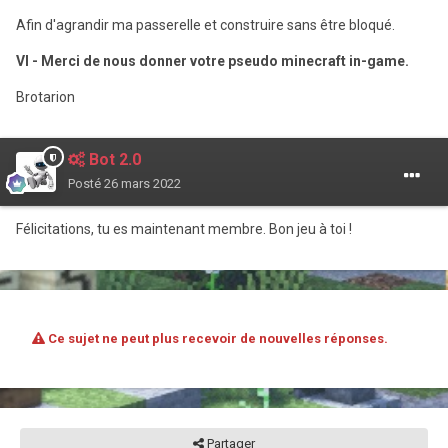
Afin d'agrandir ma passerelle et construire sans être bloqué.
VI - Merci de nous donner votre pseudo minecraft in-game.
Brotarion
Bot 2.0
Posté
26 mars 2022
Félicitations, tu es maintenant membre. Bon jeu à toi !
Ce sujet ne peut plus recevoir de nouvelles réponses.
Partager