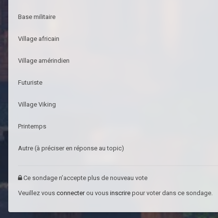
Base militaire
Village africain
Village amérindien
Futuriste
Village Viking
Printemps
Autre (à préciser en réponse au topic)
Ce sondage n’accepte plus de nouveau vote
Veuillez vous
connecter
ou vous
inscrire
pour voter dans ce sondage.