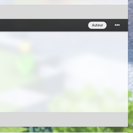
Auteur