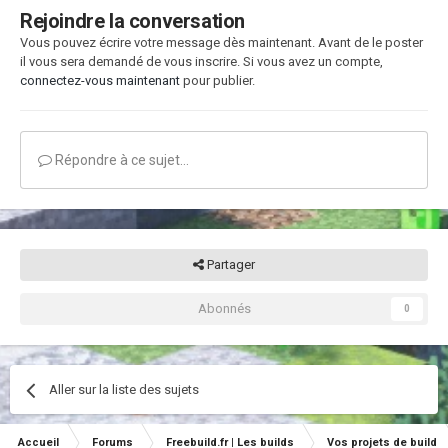
Rejoindre la conversation
Vous pouvez écrire votre message dès maintenant. Avant de le poster
il vous sera demandé de vous inscrire. Si vous avez un compte,
connectez-vous maintenant
pour publier.
Répondre à ce sujet…
Partager
Abonnés
0
Aller sur la liste des sujets
Accueil
Forums
Freebuild.fr | Les builds
Vos projets de build