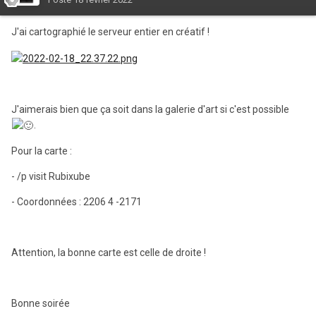
J'ai cartographié le serveur entier en créatif !
J'aimerais bien que ça soit dans la galerie d'art si c'est possible
.
Pour la carte
:
-
/p visit Rubixube
- Coordonnées
: 2206 4 -2171
Attention, la bonne carte est celle de droite !
Bonne soirée