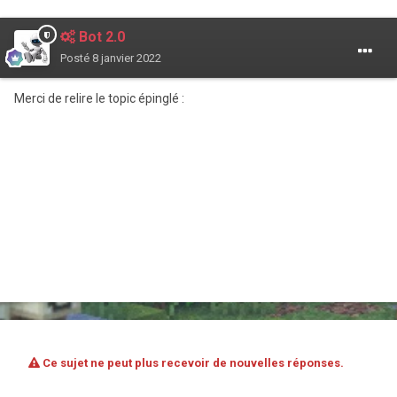
Bot 2.0
Posté
8 janvier 2022
Merci de relire le topic épinglé :
Ce sujet ne peut plus recevoir de nouvelles réponses.