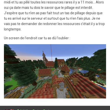
midi et tu as pillé toutes les ressources rares il y a 11 mois... Alors
oui ça date mais tu dois le savoir que le pillage est interdit.
J'espère que tu n'en as pas fait tout un tas de pillage depuis que
tu es arrivé sur le serveur et surtout que tu n'en fais plus. Je ne
vais pas te demander de redonner les ressources c'était il y a trop
longtemps.
Un screen de l'endroit car tu as dû l'oublier
: