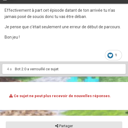
Effectivement à part cet épisode datant de ton arrivée tu n'as
jamais posé de soucis donc tu vas être déban.
Je pense que c'était seulement une erreur de début de parcours.
Bon jeu !
1
4 a
Bot 2.0
a verrouillé ce sujet
Ce sujet ne peut plus recevoir de nouvelles réponses.
Partager