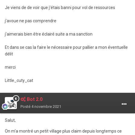
Je viens de de voir que j'étais banni pour vol de ressources
j'avoue ne pas comprendre
j'aimerais bien être éclairé suite a ma sanction
Et dans se cas la faire le nécessaire pour pallier a mon éventuelle
délit
merci
Little_cuty_cat
Bot 2.0
Posté
4 novembre 2021
Salut,
On m'a montré un petit village plus claim depuis longtemps ce