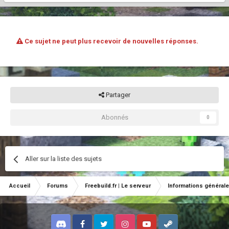
Ce sujet ne peut plus recevoir de nouvelles réponses.
Partager
Abonnés
0
Aller sur la liste des sujets
Accueil
Forums
Freebuild.fr | Le serveur
Informations général