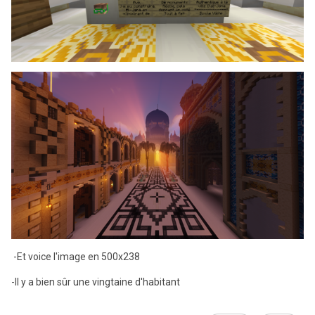
-Et voice l'image en 500x238
-Il y a bien sûr une vingtaine d'habitant