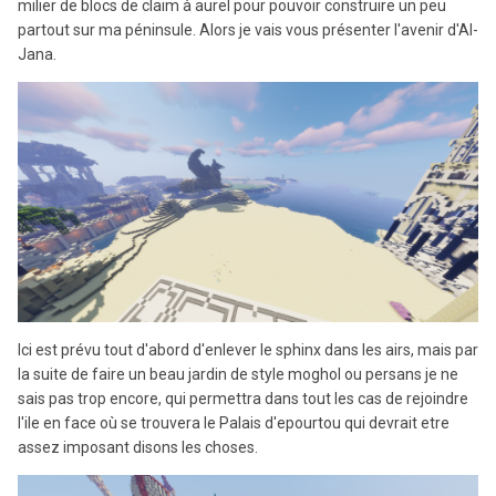
milier de blocs de claim à aurel pour pouvoir construire un peu
partout sur ma péninsule. Alors je vais vous présenter l'avenir d'Al-
Jana.
Ici est prévu tout d'abord d'enlever le sphinx dans les airs, mais par
la suite de faire un beau jardin de style moghol ou persans je ne
sais pas trop encore, qui permettra dans tout les cas de rejoindre
l'ile en face où se trouvera le Palais d'epourtou qui devrait etre
assez imposant disons les choses.