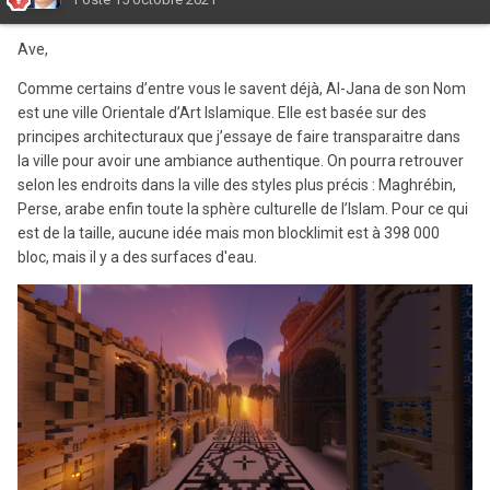
Ave,
Comme certains d’entre vous le savent déjà, Al-Jana de son Nom
est une ville Orientale d’Art Islamique. Elle est basée sur des
principes architecturaux que j’essaye de faire transparaitre dans
la ville pour avoir une ambiance authentique. On pourra retrouver
selon les endroits dans la ville des styles plus précis : Maghrébin,
Perse, arabe enfin toute la sphère culturelle de l’Islam. Pour ce qui
est de la taille, aucune idée mais mon blocklimit est à 398 000
bloc, mais il y a des surfaces d'eau.