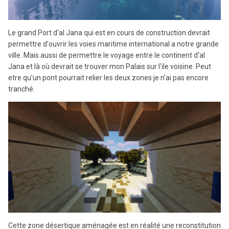
Le grand Port d'al Jana qui est en cours de construction devrait
permettre d'ouvrir les voies maritime international a notre grande
ville. Mais aussi de permettre le voyage entre le continent d'al
Jana et là où devrait se trouver mon Palais sur l'ile voisine. Peut
etre qu'un pont pourrait relier les deux zones je n'ai pas encore
tranché.
Cette zone désertique aménagée est en réalité une reconstitution