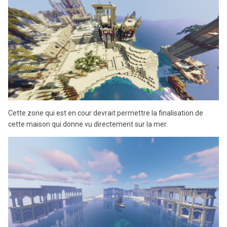
Cette zone qui est en cour devrait permettre la finalisation de
cette maison qui donne vu directement sur la mer.