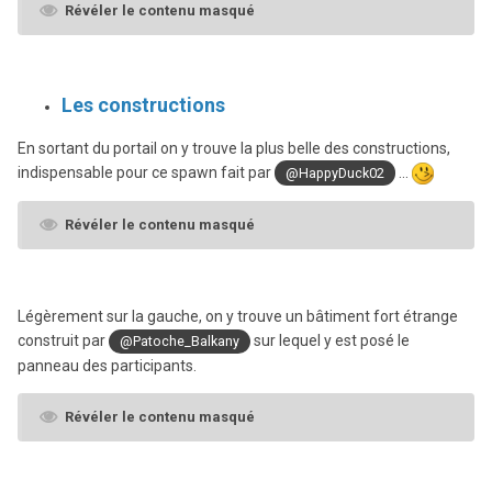
Révéler le contenu masqué
Les constructions
En sortant du portail on y trouve la plus belle des constructions,
indispensable pour ce spawn fait par
...
@HappyDuck02
Révéler le contenu masqué
Légèrement sur la gauche, on y trouve un bâtiment fort étrange
construit par
sur lequel y est posé le
@Patoche_Balkany
panneau des participants.
Révéler le contenu masqué