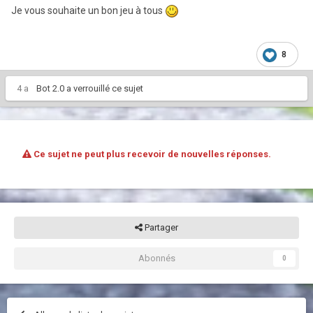
Je vous souhaite un bon jeu à tous
8
4 a
Bot 2.0
a verrouillé ce sujet
Ce sujet ne peut plus recevoir de nouvelles réponses.
Partager
Abonnés
0