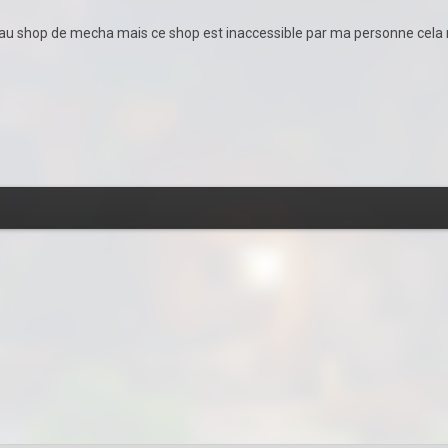
s au shop de mecha mais ce shop est inaccessible par ma personne cela 