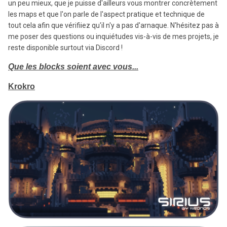
un peu mieux, que je puisse d'ailleurs vous montrer concrètement
les maps et que l'on parle de l'aspect pratique et technique de
tout cela afin que vérifiiez qu'il n'y a pas d'arnaque. N'hésitez pas à
me poser des questions ou inquiétudes vis-à-vis de mes projets, je
reste disponible surtout via Discord !
Que les blocks soient avec vous...
Krokro