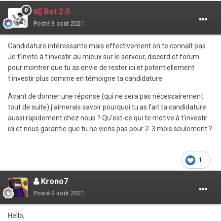
Bot 2.0
Posté
3 août 2021
Candidature intéressante mais effectivement on te connaît pas.
Je t'invite à t'investir au mieux sur le serveur, discord et forum
pour montrer que tu as envie de rester ici et potentiellement
t'investir plus comme en témoigne ta candidature.
Avant de donner une réponse (qui ne sera pas nécessairement
tout de suite) j'aimerais savoir pourquoi tu as fait ta candidature
aussi rapidement chez nous ? Qu'est-ce qui te motive à t'investir
ici et nous garantie que tu ne viens pas pour 2-3 mois seulement ?
1
Krono7
Posté
3 août 2021
Hello,