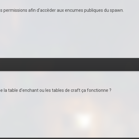
 les permissions afin d'accèder aux encumes publiques du spawn.
 la table d'enchant ou les tables de craft ça fonctionne ?