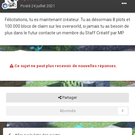
Posté
24 juillet 2021
Félicitations, tu es maintenant créateur. Tu as désormais 8 plots et
100 000 blocs de claim sur les overworld, si jamais tu as besoin de
plus dans le futur contacte un membre du Staff Créatif par MP.
Ce sujet ne peut plus recevoir de nouvelles réponses.
Partager
Abonnés
0