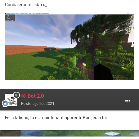
Cordialement Lidaxx_
Bot 2.0
Posté
5 juillet 2021
Félicitations, tu es maintenant apprenti. Bon jeu à toi !