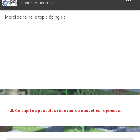
Posté
28 juin 2021
Merci de relire le topic épinglé :
Ce sujet ne peut plus recevoir de nouvelles réponses.