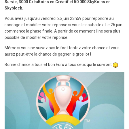
Survie, 3000 CréaKoins en Créatif et 50 000 SkyKoins en
Skyblock
.
Vous avez jusqu'au vendredi 25 juin 23h59 pour répondre au
sondage et modifier votre réponse si vous le souhaitez. Le 26 juin
commence la phase finale. A partir de ce moment il ne sera plus
possible de modifier votre réponse.
Même si vous ne suivez pas le foot tentez votre chance et vous
aurez peut-être la chance de gagner le gros lot !
Bonne chance à tous et bon Euro à tous ceux qui le suivront