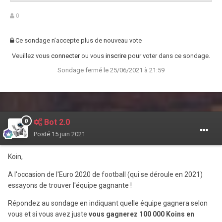
0
Ce sondage n’accepte plus de nouveau vote
Veuillez vous
connecter
ou vous
inscrire
pour voter dans ce sondage.
Sondage fermé le 25/06/2021 à 21:59
Bot 2.0
Posté
15 juin 2021
Koin,
A l'occasion de l'Euro 2020 de football (qui se déroule en 2021)
essayons de trouver l'équipe gagnante !
Répondez au sondage en indiquant quelle équipe gagnera selon
vous et si vous avez juste
vous gagnerez 100 000 Koins en