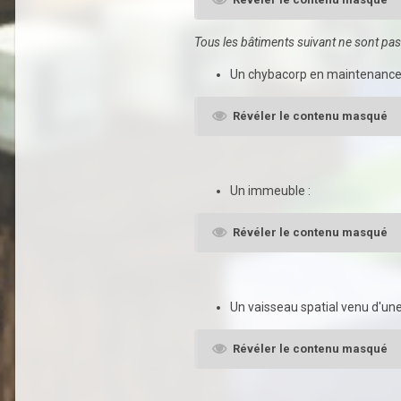
Tous les bâtiments suivant ne sont pas
Un chybacorp en maintenance
Révéler le contenu masqué
Un immeuble :
Révéler le contenu masqué
Un vaisseau spatial venu d'une
Révéler le contenu masqué