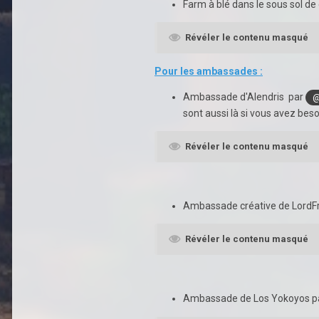
Farm à blé dans le sous sol de
Révéler le contenu masqué
Pour les ambassades :
Ambassade d'Alendris par
@
sont aussi là si vous avez beso
Révéler le contenu masqué
Ambassade créative de LordF
Révéler le contenu masqué
Ambassade de Los Yokoyos p