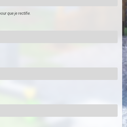
ur que je rectifie.