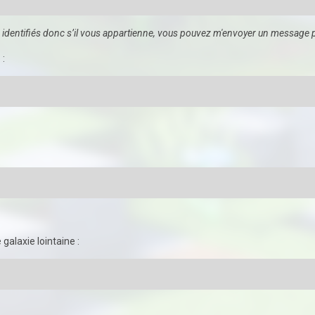
 identifiés donc s’il vous appartienne, vous pouvez m'envoyer un message po
 :
 galaxie lointaine
: