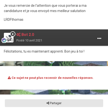
Je vous remercie de l'attention que vous porterai a ma
candidature et je vous envoyé mes meilleur salutation
LRDFthomas
Bot 2.0
Posté
10 avril 2021
Félicitations, tu es maintenant apprenti. Bon jeu à toi !
Ce sujet ne peut plus recevoir de nouvelles réponses.
Partager