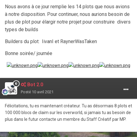
Nous avons à ce jour remplie les 14 plots que nous avions
à notre disposition. Pour continuer, nous aurions besoin de
plus de plot pour élargir notre projet pour construire divers
types de builds
Builders du plot: IivanI et RaynerWasTaken
Bonne soirée/ journée
Bot 2.0
Posté
10 avril 2021
Félicitations, tu es maintenant créateur. Tu as désormais 8 plots et
100 000 blocs de claim sur les overworld, si jamais tu as besoin de
plus dans le futur contacte un membre du Staff Créatif par MP.