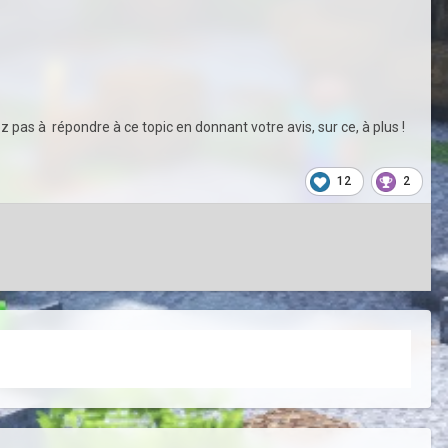
z pas à répondre à ce topic en donnant votre avis, sur ce, à plus !
12
2