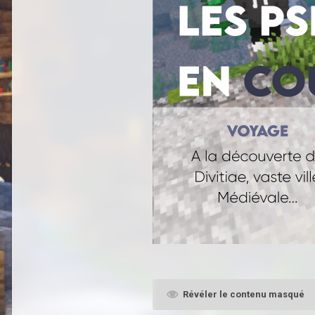
Révéler le contenu masqué